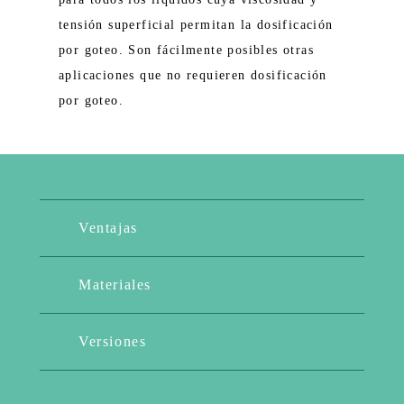
tensión superficial permitan la dosificación
por goteo. Son fácilmente posibles otras
aplicaciones que no requieren dosificación
por goteo.
Ventajas
Materiales
Versiones