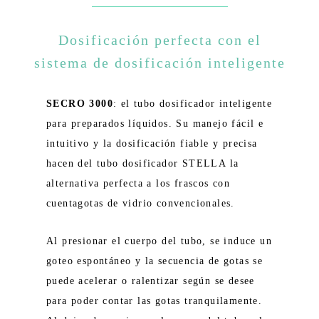
Dosificación perfecta con el
sistema de dosificación inteligente
SECRO 3000
: el tubo dosificador inteligente
para preparados líquidos. Su manejo fácil e
intuitivo y la dosificación fiable y precisa
hacen del tubo dosificador STELLA la
alternativa perfecta a los frascos con
cuentagotas de vidrio convencionales.
Al presionar el cuerpo del tubo, se induce un
goteo espontáneo y la secuencia de gotas se
puede acelerar o ralentizar según se desee
para poder contar las gotas tranquilamente.