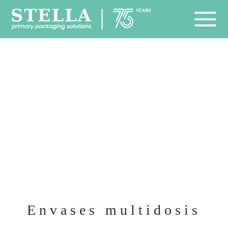
Envases multidosis