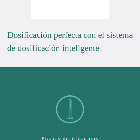
Dosificación perfecta con el sistema
de dosificación inteligente
Pipetas dosificadoras