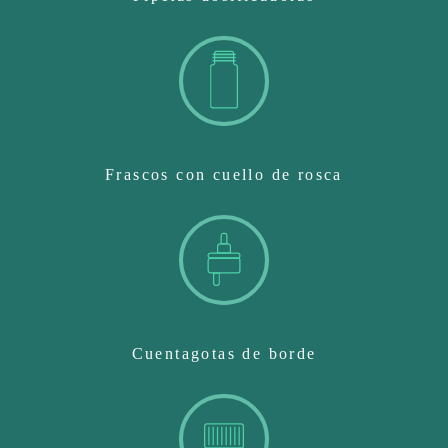
Frascos con cuello de rosca
Cuentagotas de borde