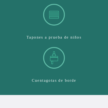
Tapones a prueba de niños
Cuentagotas de borde