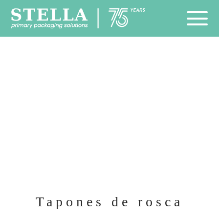
Tapones de rosca