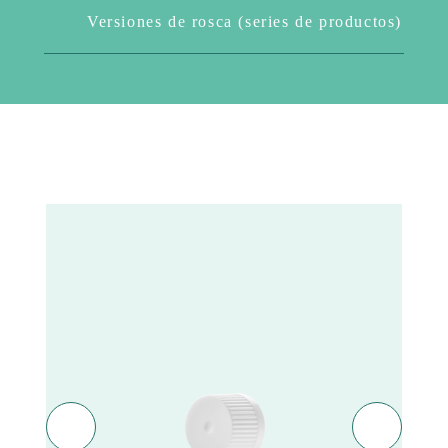
Versiones de rosca (series de productos)