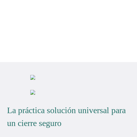
La práctica solución universal para
un cierre seguro