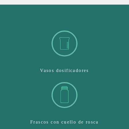
Vasos dosificadores
Frascos con cuello de rosca