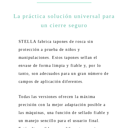
La práctica solución universal para
un cierre seguro
STELLA fabrica tapones de rosca sin
protección a prueba de niños y
manipulaciones. Estos tapones sellan el
envase de forma limpia y fiable y, por lo
tanto, son adecuados para un gran número de
campos de aplicación diferentes.
Todas las versiones ofrecen la máxima
precisión con la mejor adaptación posible a
las máquinas, una función de sellado fiable y
un manejo sencillo para el usuario final.