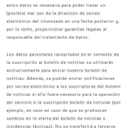
estos datos es necesaria para poder trazar un
(posible) mal uso de la dirección de correo
electrónico del interesado en una fecha posterior y,
por lo tanto, proporcionar garantías legales al
responsable del tratamiento de datos.
Los datos personales recopilados en el contexto de
la suscripción al boletín de noticias se utilizarán
exclusivamente para enviar nuestro boletín de
noticias. Además, se podrán enviar notificaciones
por correo electrónico a los suscriptores del boletín
de noticias si ello fuera necesario para la operación
del servicio o la suscripción boletín de noticias (por
ejemplo, en caso en caso de que se produzcan
cambios en la oferta del boletín de noticias o
incidencias técnicas). No se transferirá a terceros