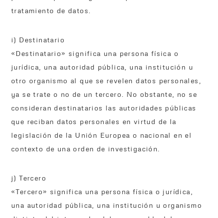
tratamiento de datos.
i) Destinatario
«Destinatario» significa una persona física o
jurídica, una autoridad pública, una institución u
otro organismo al que se revelen datos personales,
ya se trate o no de un tercero. No obstante, no se
consideran destinatarios las autoridades públicas
que reciban datos personales en virtud de la
legislación de la Unión Europea o nacional en el
contexto de una orden de investigación.
j) Tercero
«Tercero» significa una persona física o jurídica,
una autoridad pública, una institución u organismo