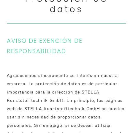
datos
AVISO DE EXENCIÓN DE
RESPONSABILIDAD
Agradecemos sinceramente su interés en nuestra
empresa. La protección de datos es de particular
importancia para la dirección de STELLA
Kunststofftechnik GmbH. En principio, las páginas
web de STELLA Kunststofftechnik GmbH se pueden
usar sin necesidad de proporcionar datos
personales. Sin embargo, si se desean utilizar