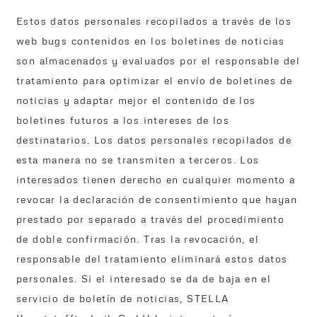
Estos datos personales recopilados a través de los
web bugs contenidos en los boletines de noticias
son almacenados y evaluados por el responsable del
tratamiento para optimizar el envío de boletines de
noticias y adaptar mejor el contenido de los
boletines futuros a los intereses de los
destinatarios. Los datos personales recopilados de
esta manera no se transmiten a terceros. Los
interesados tienen derecho en cualquier momento a
revocar la declaración de consentimiento que hayan
prestado por separado a través del procedimiento
de doble confirmación. Tras la revocación, el
responsable del tratamiento eliminará estos datos
personales. Si el interesado se da de baja en el
servicio de boletín de noticias, STELLA