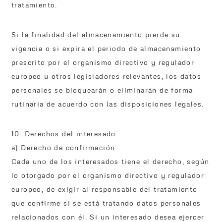
tratamiento.
Si la finalidad del almacenamiento pierde su
vigencia o si expira el periodo de almacenamiento
prescrito por el organismo directivo y regulador
europeo u otros legisladores relevantes, los datos
personales se bloquearán o eliminarán de forma
rutinaria de acuerdo con las disposiciones legales.
10. Derechos del interesado
a) Derecho de confirmación
Cada uno de los interesados tiene el derecho, según
lo otorgado por el organismo directivo y regulador
europeo, de exigir al responsable del tratamiento
que confirme si se está tratando datos personales
relacionados con él. Si un interesado desea ejercer