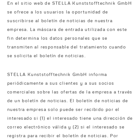
En el sitio web de STELLA Kunststofftechnik GmbH
se ofrece a los usuarios la oportunidad de
suscribirse al boletín de noticias de nuestra
empresa. La máscara de entrada utilizada con este
fin determina los datos personales que se
transmiten al responsable del tratamiento cuando
se solicita el boletín de noticias.
STELLA Kunststofftechnik GmbH informa
periódicamente a sus clientes y a sus socios
comerciales sobre las ofertas de la empresa a través
de un boletín de noticias. El boletín de noticias de
nuestra empresa solo puede ser recibido por el
interesado si (1) el interesado tiene una dirección de
correo electrónico válida y (2) si el interesado se
registra para recibir el boletín de noticias. Por