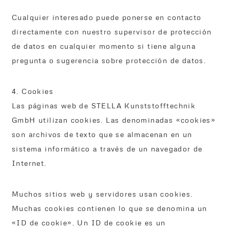
Cualquier interesado puede ponerse en contacto
directamente con nuestro supervisor de protección
de datos en cualquier momento si tiene alguna
pregunta o sugerencia sobre protección de datos.
4. Cookies
Las páginas web de STELLA Kunststofftechnik
GmbH utilizan cookies. Las denominadas «cookies»
son archivos de texto que se almacenan en un
sistema informático a través de un navegador de
Internet.
Muchos sitios web y servidores usan cookies.
Muchas cookies contienen lo que se denomina un
«ID de cookie». Un ID de cookie es un