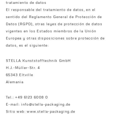
tratamiento de datos
El responsable del tratamiento de datos, en el
sentido del Reglamento General de Protección de
Datos (RGPD), otras leyes de protección de datos
vigentes en los Estados miembros de la Unión
Europea y otras disposiciones sobre protección de
datos, es el siguiente:
STELLA Kunststofftechnik GmbH
H.J.-Müller-Str. 4
65343 Eltville
Alemania
Tel.: +49 6123 6008 0
E-mail: info@stella-packaging.de
Sitio web: www.stella-packaging.de