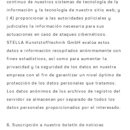
continuo de nuestros sistemas de tecnología de la
información y la tecnología de nuestro sitio web; y
( 4) proporcionar a las autoridades policiales y
judiciales la información necesaria para sus
actuaciones en caso de ataques cibernéticos.
STELLA Kunststofftechnik GmbH evalúa estos
datos e información recopilados anónimamente con
fines estadísticos, así como para aumentar la
privacidad y la seguridad de los datos en nuestra
empresa con el fin de garantizar un nivel óptimo de
protección de los datos personales que tratamos.
Los datos anónimos de los archivos de registro del
servidor se almacenan por separado de todos los
datos personales proporcionados por el interesado.
6. Suscripción a nuestro boletín de noticias