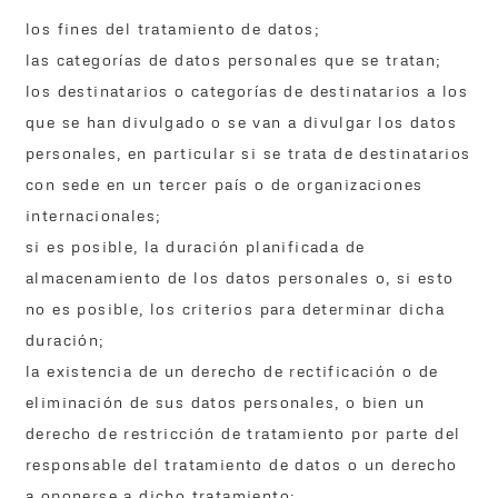
los fines del tratamiento de datos;
las categorías de datos personales que se tratan;
los destinatarios o categorías de destinatarios a los
que se han divulgado o se van a divulgar los datos
personales, en particular si se trata de destinatarios
con sede en un tercer país o de organizaciones
internacionales;
si es posible, la duración planificada de
almacenamiento de los datos personales o, si esto
no es posible, los criterios para determinar dicha
duración;
la existencia de un derecho de rectificación o de
eliminación de sus datos personales, o bien un
derecho de restricción de tratamiento por parte del
responsable del tratamiento de datos o un derecho
a oponerse a dicho tratamiento;