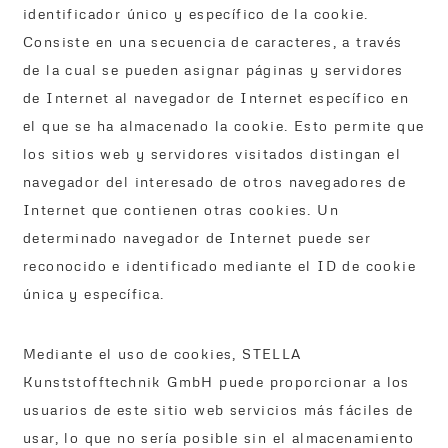
identificador único y específico de la cookie.
Consiste en una secuencia de caracteres, a través
de la cual se pueden asignar páginas y servidores
de Internet al navegador de Internet específico en
el que se ha almacenado la cookie. Esto permite que
los sitios web y servidores visitados distingan el
navegador del interesado de otros navegadores de
Internet que contienen otras cookies. Un
determinado navegador de Internet puede ser
reconocido e identificado mediante el ID de cookie
única y específica.
Mediante el uso de cookies, STELLA
Kunststofftechnik GmbH puede proporcionar a los
usuarios de este sitio web servicios más fáciles de
usar, lo que no sería posible sin el almacenamiento