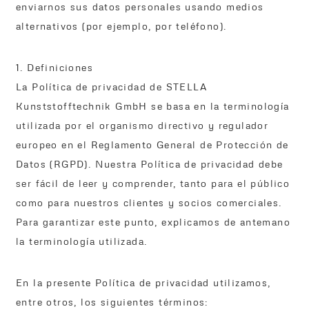
enviarnos sus datos personales usando medios
alternativos (por ejemplo, por teléfono).
1. Definiciones
La Política de privacidad de STELLA
Kunststofftechnik GmbH se basa en la terminología
utilizada por el organismo directivo y regulador
europeo en el Reglamento General de Protección de
Datos (RGPD). Nuestra Política de privacidad debe
ser fácil de leer y comprender, tanto para el público
como para nuestros clientes y socios comerciales.
Para garantizar este punto, explicamos de antemano
la terminología utilizada.
En la presente Política de privacidad utilizamos,
entre otros, los siguientes términos: