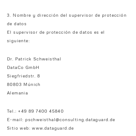
3. Nombre y dirección del supervisor de protección
de datos
El supervisor de protección de datos es el
siguiente:
Dr. Patrick Schweisthal
DataCo GmbH
Siegfriedstr. 8
80803 Múnich
Alemania
Tel.: +49 89 7400 45840
E-mail: pschweisthal@consulting.dataguard.de
Sitio web: www.dataguard.de