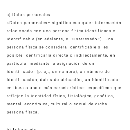
a) Datos personales
«Datos personales» significa cualquier información
relacionada con una persona física identificada o
identificable (en adelante, el «interesado»). Una
persona física se considera identificable si es
posible identificarla directa o indirectamente, en
particular mediante la asignación de un
identificador (p. ej., un nombre), un número de
identificación, datos de ubicación, un identificador
en línea o una o más características específicas que
reflejen la identidad física, fisiológica, genética,
mental, económica, cultural o social de dicha
persona física.
b) Interesado