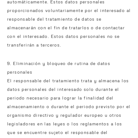
automáticamente. Estos datos personales
proporcionados voluntariamente por el interesado al
responsable del tratamiento de datos se
almacenarán con el fin de tratarlos o de contactar
con el interesado. Estos datos personales no se
transferirán a terceros.
9. Eliminación y bloqueo de rutina de datos
personales
El responsable del tratamiento trata y almacena los
datos personales del interesado solo durante el
periodo necesario para lograr la finalidad del
almacenamiento o durante el periodo previsto por el
organismo directivo y regulador europeo u otros
legisladores en las leyes o los reglamentos a los
que se encuentre sujeto el responsable del