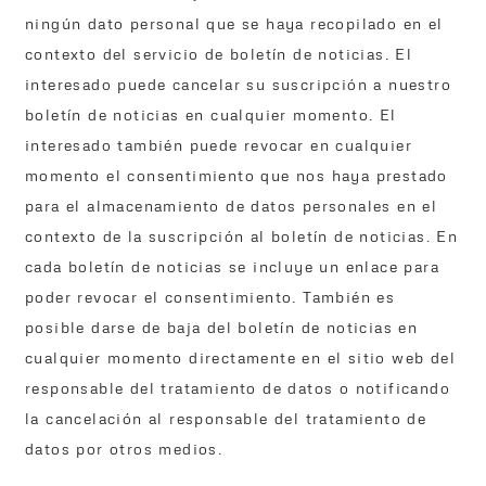
ningún dato personal que se haya recopilado en el
contexto del servicio de boletín de noticias. El
interesado puede cancelar su suscripción a nuestro
boletín de noticias en cualquier momento. El
interesado también puede revocar en cualquier
momento el consentimiento que nos haya prestado
para el almacenamiento de datos personales en el
contexto de la suscripción al boletín de noticias. En
cada boletín de noticias se incluye un enlace para
poder revocar el consentimiento. También es
posible darse de baja del boletín de noticias en
cualquier momento directamente en el sitio web del
responsable del tratamiento de datos o notificando
la cancelación al responsable del tratamiento de
datos por otros medios.