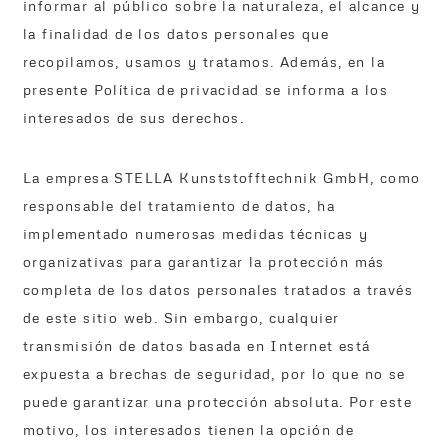
informar al público sobre la naturaleza, el alcance y
la finalidad de los datos personales que
recopilamos, usamos y tratamos. Además, en la
presente Política de privacidad se informa a los
interesados de sus derechos.
La empresa STELLA Kunststofftechnik GmbH, como
responsable del tratamiento de datos, ha
implementado numerosas medidas técnicas y
organizativas para garantizar la protección más
completa de los datos personales tratados a través
de este sitio web. Sin embargo, cualquier
transmisión de datos basada en Internet está
expuesta a brechas de seguridad, por lo que no se
puede garantizar una protección absoluta. Por este
motivo, los interesados tienen la opción de