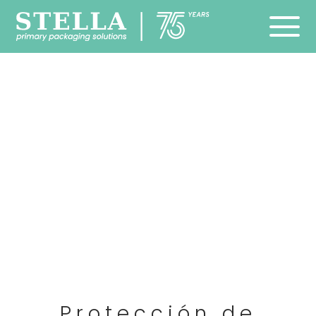
Protección de