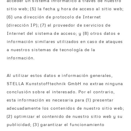
acceder un sistema informático a través de nuestro
sitio web; (5) la fecha y hora de acceso al sitio web;
(6) una dirección de protocolo de Internet
(dirección IP); (7) el proveedor de servicios de
Internet del sistema de acceso; y (8) otros datos e
información similares utilizados en caso de ataques
a nuestros sistemas de tecnología de la
información.
Al utilizar estos datos e información generales,
STELLA Kunststofftechnik GmbH no extrae ninguna
conclusión sobre el interesado. Por el contrario,
esta información es necesaria para (1) presentar
adecuadamente los contenidos de nuestro sitio web;
(2) optimizar el contenido de nuestro sitio web y su
publicidad; (3) garantizar el funcionamiento