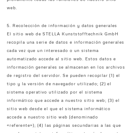
web.
5. Recolección de información y datos generales
El sitio web de STELLA Kunststofftechnik GmbH
recopila una serie de datos e información generales
cada vez que un interesado o un sistema
automatizado accede al sitio web. Estos datos e
información generales se almacenan en los archivos
de registro del servidor. Se pueden recopilar (1) el
tipo y la versión de navegador utilizado; (2) el
sistema operativo utilizado por el sistema
informático que accede a nuestro sitio web; (3) el
sitio web desde el que el sistema informático
accede a nuestro sitio web (denominado
«referente»); (4) las páginas secundarias a las que