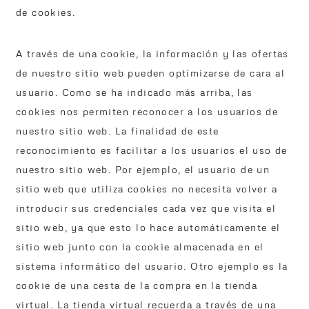
de cookies.
A través de una cookie, la información y las ofertas
de nuestro sitio web pueden optimizarse de cara al
usuario. Como se ha indicado más arriba, las
cookies nos permiten reconocer a los usuarios de
nuestro sitio web. La finalidad de este
reconocimiento es facilitar a los usuarios el uso de
nuestro sitio web. Por ejemplo, el usuario de un
sitio web que utiliza cookies no necesita volver a
introducir sus credenciales cada vez que visita el
sitio web, ya que esto lo hace automáticamente el
sitio web junto con la cookie almacenada en el
sistema informático del usuario. Otro ejemplo es la
cookie de una cesta de la compra en la tienda
virtual. La tienda virtual recuerda a través de una