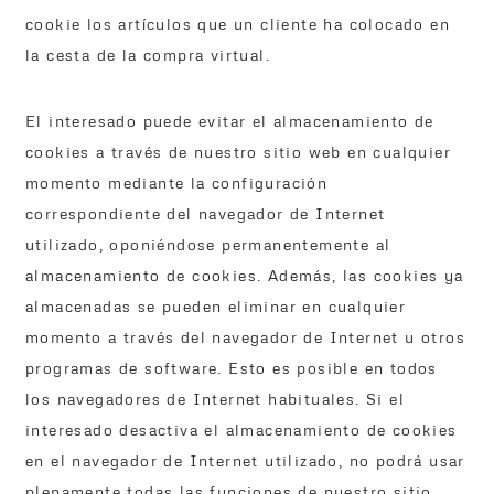
cookie los artículos que un cliente ha colocado en
la cesta de la compra virtual.
El interesado puede evitar el almacenamiento de
cookies a través de nuestro sitio web en cualquier
momento mediante la configuración
correspondiente del navegador de Internet
utilizado, oponiéndose permanentemente al
almacenamiento de cookies. Además, las cookies ya
almacenadas se pueden eliminar en cualquier
momento a través del navegador de Internet u otros
programas de software. Esto es posible en todos
los navegadores de Internet habituales. Si el
interesado desactiva el almacenamiento de cookies
en el navegador de Internet utilizado, no podrá usar
plenamente todas las funciones de nuestro sitio