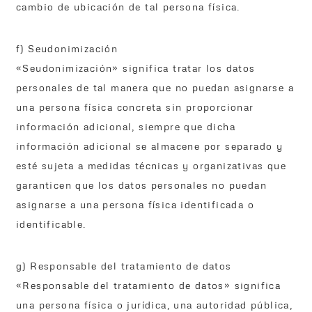
cambio de ubicación de tal persona física.
f) Seudonimización
«Seudonimización» significa tratar los datos
personales de tal manera que no puedan asignarse a
una persona física concreta sin proporcionar
información adicional, siempre que dicha
información adicional se almacene por separado y
esté sujeta a medidas técnicas y organizativas que
garanticen que los datos personales no puedan
asignarse a una persona física identificada o
identificable.
g) Responsable del tratamiento de datos
«Responsable del tratamiento de datos» significa
una persona física o jurídica, una autoridad pública,