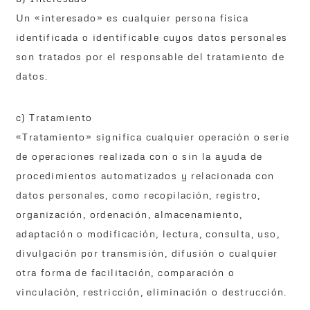
Un «interesado» es cualquier persona física
identificada o identificable cuyos datos personales
son tratados por el responsable del tratamiento de
datos.
c) Tratamiento
«Tratamiento» significa cualquier operación o serie
de operaciones realizada con o sin la ayuda de
procedimientos automatizados y relacionada con
datos personales, como recopilación, registro,
organización, ordenación, almacenamiento,
adaptación o modificación, lectura, consulta, uso,
divulgación por transmisión, difusión o cualquier
otra forma de facilitación, comparación o
vinculación, restricción, eliminación o destrucción.