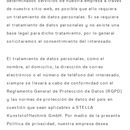
determinados servicios de nuestra empresa a través
de nuestro sitio web, es posible que ello requiera
un tratamiento de datos personales. Si se requiere
el tratamiento de datos personales y no existe una
base legal para dicho tratamiento, por lo general
solicitaremos el consentimiento del interesado.
El tratamiento de datos personales, como el
nombre, el domicilio, la dirección de correo
electrónico o el número de teléfono del interesado,
siempre se llevará a cabo de conformidad con el
Reglamento General de Protección de Datos (RGPD)
y las normas de protección de datos del país en
cuestión que sean aplicables a STELLA
Kunststofftechnik GmbH. Por medio de la presente
Política de privacidad, nuestra empresa desea