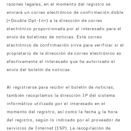
razones legales, en el momento del registro se
enviará un correo electrónico de confirmación doble
(«Double Opt-In») a la dirección de correo
electrónico proporcionada por el interesado para el
envío de boletines de noticias. Este correo
electrónico de confirmación sirve para verificar si el
propietario de la dirección de correo electrónico es
efectivamente el interesado que ha autorizado el
envío del boletín de noticias.
Al registrarse para recibir el boletín de noticias,
también recopilamos la dirección IP del sistema
informático utilizado por el interesado en el
momento del registro, así como la fecha y la hora
del registro, según lo indicado por el proveedor de
servicios de Internet (ISP). La recopilación de