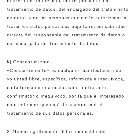
distinto del interesado, del responsable del
tratamiento de datos, del encargado del tratamiento
de datos y de las personas que estén autorizadas a
tratar los datos personales bajo la responsabilidad
directa del responsable del tratamiento de datos o
del encargado del tratamiento de datos.
k) Consentimiento
«Consentimiento» es cualquier manifestación de
voluntad libre, específica, informada e inequívoca,
en la forma de una declaración u otro acto
confirmatorio inequívoco, por la que el interesado
da a entender que está de acuerdo con el
tratamiento de sus datos personales.
2. Nombre y dirección del responsable del