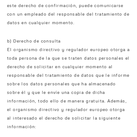
este derecho de confirmación, puede comunicarse
con un empleado del responsable del tratamiento de
datos en cualquier momento.
b) Derecho de consulta
El organismo directivo y regulador europeo otorga a
toda persona de la que se traten datos personales el
derecho de solicitar en cualquier momento al
responsable del tratamiento de datos que le informe
sobre los datos personales que ha almacenado
sobre él y que le envíe una copia de dicha
información, todo ello de manera gratuita. Además,
el organismo directivo y regulador europeo otorga
al interesado el derecho de solicitar la siguiente
información: