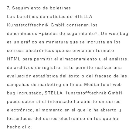
7. Seguimiento de boletines
Los boletines de noticias de STELLA
Kunststofftechnik GmbH contienen los
denominados «píxeles de seguimiento». Un web bug
es un gráfico en miniatura que se incrusta en los
correos electrónicos que se envían en formato
HTML para permitir el almacenamiento y el análisis
de archivos de registro. Esto permite realizar una
evaluación estadística del éxito o del fracaso de las
campañas de marketing en línea. Mediante el web
bug incrustado, STELLA Kunststofftechnik GmbH
puede saber si el interesado ha abierto un correo
electrónico, el momento en el que lo ha abierto y
los enlaces del correo electrónico en los que ha
hecho clic.