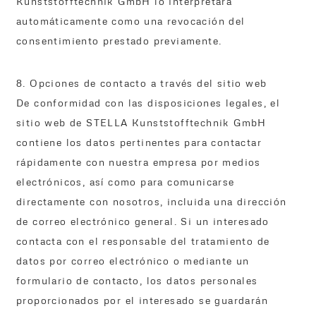
Kunststofftechnik GmbH lo interpretará
automáticamente como una revocación del
consentimiento prestado previamente.
8. Opciones de contacto a través del sitio web
De conformidad con las disposiciones legales, el
sitio web de STELLA Kunststofftechnik GmbH
contiene los datos pertinentes para contactar
rápidamente con nuestra empresa por medios
electrónicos, así como para comunicarse
directamente con nosotros, incluida una dirección
de correo electrónico general. Si un interesado
contacta con el responsable del tratamiento de
datos por correo electrónico o mediante un
formulario de contacto, los datos personales
proporcionados por el interesado se guardarán