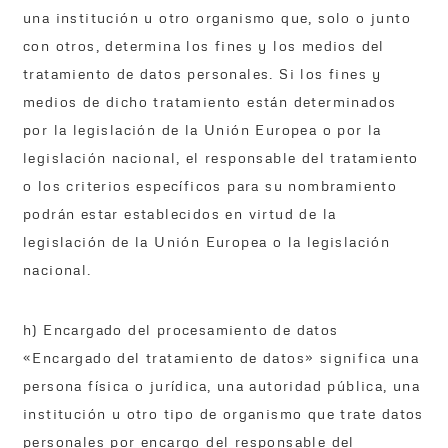
una institución u otro organismo que, solo o junto
con otros, determina los fines y los medios del
tratamiento de datos personales. Si los fines y
medios de dicho tratamiento están determinados
por la legislación de la Unión Europea o por la
legislación nacional, el responsable del tratamiento
o los criterios específicos para su nombramiento
podrán estar establecidos en virtud de la
legislación de la Unión Europea o la legislación
nacional.
h) Encargado del procesamiento de datos
«Encargado del tratamiento de datos» significa una
persona física o jurídica, una autoridad pública, una
institución u otro tipo de organismo que trate datos
personales por encargo del responsable del