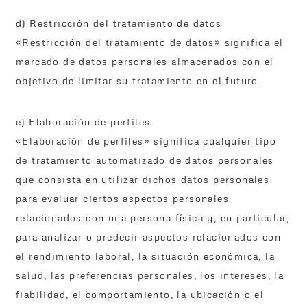
d) Restricción del tratamiento de datos
«Restricción del tratamiento de datos» significa el
marcado de datos personales almacenados con el
objetivo de limitar su tratamiento en el futuro.
e) Elaboración de perfiles
«Elaboración de perfiles» significa cualquier tipo
de tratamiento automatizado de datos personales
que consista en utilizar dichos datos personales
para evaluar ciertos aspectos personales
relacionados con una persona física y, en particular,
para analizar o predecir aspectos relacionados con
el rendimiento laboral, la situación económica, la
salud, las preferencias personales, los intereses, la
fiabilidad, el comportamiento, la ubicación o el