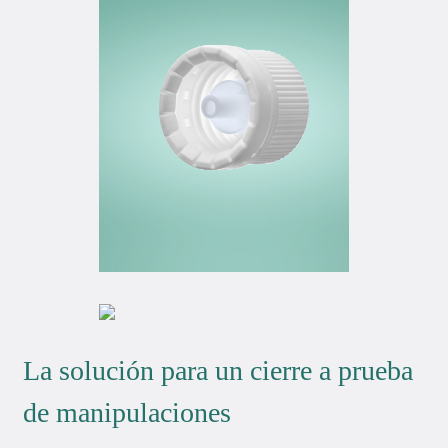
La solución para un cierre a prueba
de manipulaciones