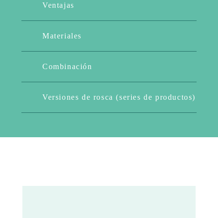
Ventajas
Materiales
Combinación
Versiones de rosca (series de productos)