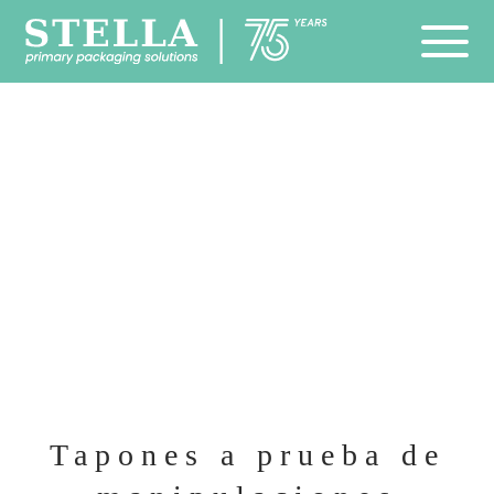
Tapones a prueba de