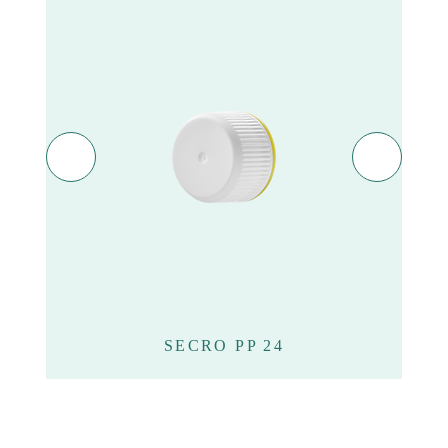
SECRO PP 24