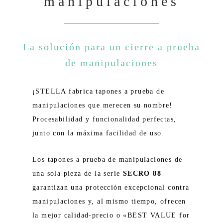
manipulaciones
La solución para un cierre a prueba
de manipulaciones
¡STELLA fabrica tapones a prueba de
manipulaciones que merecen su nombre!
Procesabilidad y funcionalidad perfectas,
junto con la máxima facilidad de uso.
Los tapones a prueba de manipulaciones de
una sola pieza de la serie
SECRO 88
garantizan una protección excepcional contra
manipulaciones y, al mismo tiempo, ofrecen
la mejor calidad-precio o «BEST VALUE for