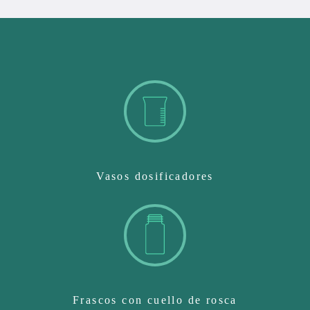
Vasos dosificadores
Frascos con cuello de rosca