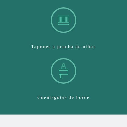
Tapones a prueba de niños
Cuentagotas de borde