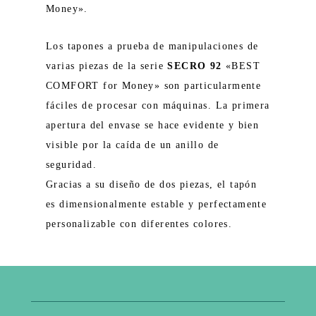
Money».
Los tapones a prueba de manipulaciones de
varias piezas de la serie
SECRO 92
«BEST
COMFORT for Money» son particularmente
fáciles de procesar con máquinas. La primera
apertura del envase se hace evidente y bien
visible por la caída de un anillo de
seguridad.
Gracias a su diseño de dos piezas, el tapón
es dimensionalmente estable y perfectamente
personalizable con diferentes colores.