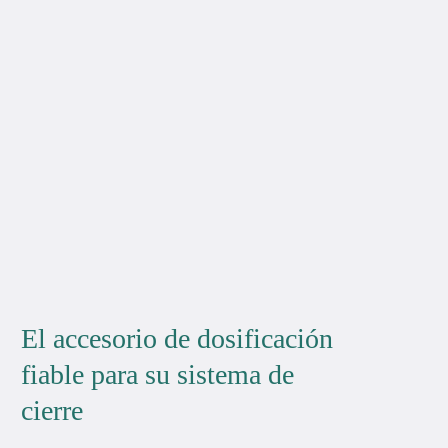
El accesorio de dosificación
fiable para su sistema de
cierre