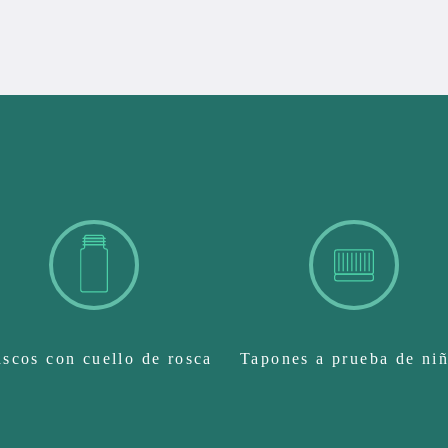
ascos con cuello de rosca
Tapones a prueba de ni