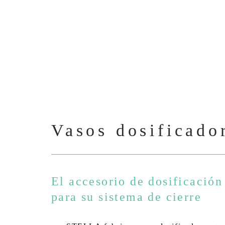
Vasos dosificado
El accesorio de dosificación
para su sistema de cierre