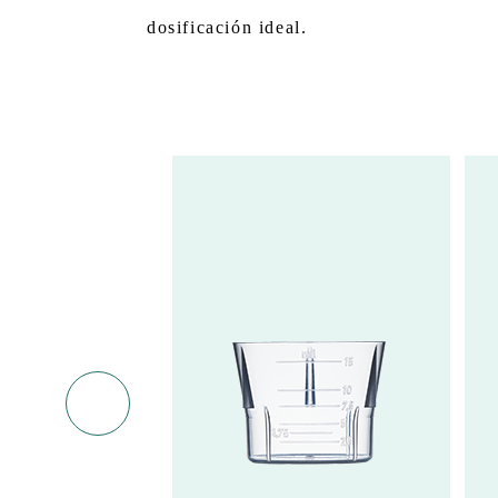
dosificación ideal.