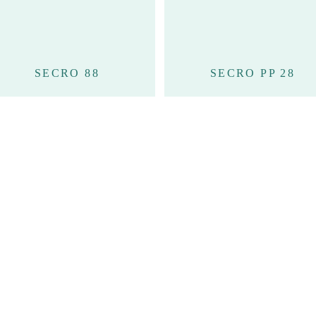
SECRO 88
SECRO PP 28