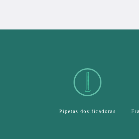
Pipetas dosificadoras
Fr