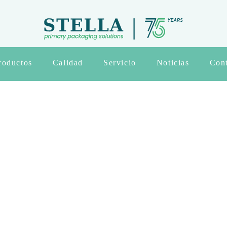
roductos
Calidad
Servicio
Noticias
Con