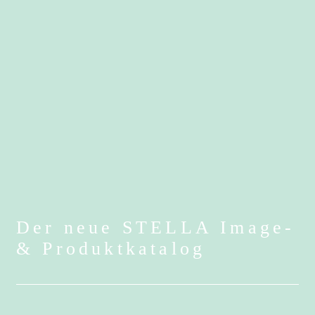
Der neue STELLA Image-
& Produktkatalog