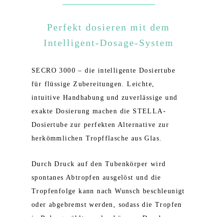
Perfekt dosieren mit dem
Intelligent-Dosage-System
SECRO 3000 – die intelligente Dosiertube
für flüssige Zubereitungen. Leichte,
intuitive Handhabung und zuverlässige und
exakte Dosierung machen die STELLA-
Dosiertube zur perfekten Alternative zur
herkömmlichen Tropfflasche aus Glas.
Durch Druck auf den Tubenkörper wird
spontanes Abtropfen ausgelöst und die
Tropfenfolge kann nach Wunsch beschleunigt
oder abgebremst werden, sodass die Tropfen