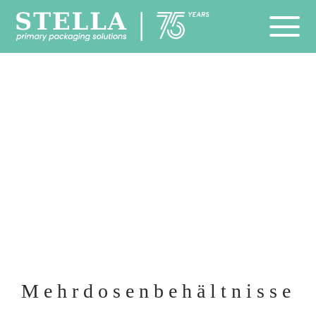
Mehrdosenbehältnisse