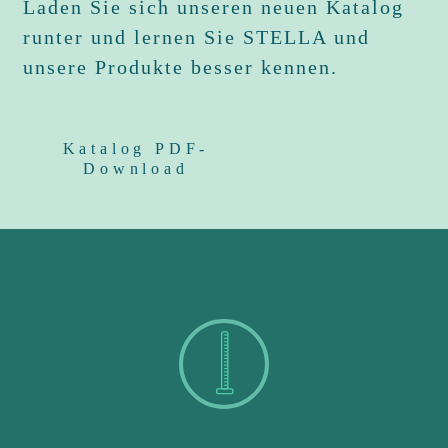
Laden Sie sich unseren neuen Katalog
runter und lernen Sie STELLA und
unsere Produkte besser kennen.
Katalog PDF-
Download