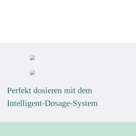
Perfekt dosieren mit dem
Intelligent-Dosage-System