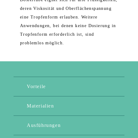
deren Viskosität und Oberflächenspannung
eine Tropfenform erlauben. Weitere
Anwendungen, bei denen keine Dosierung in
Tropfenform erforderlich ist, sind
problemlos möglich.
Vorteile
Materialien
Ausführungen