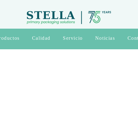
roductos
Calidad
Servicio
Noticias
Con