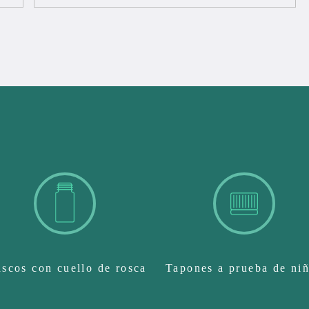
ascos con cuello de rosca
Tapones a prueba de ni