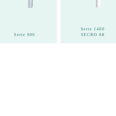
Serie 1400
Serie 900
SECRO 88