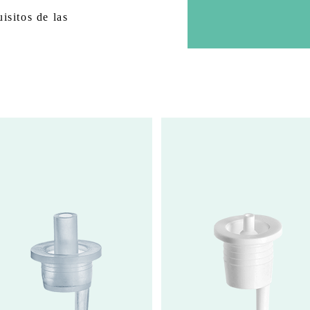
isitos de las