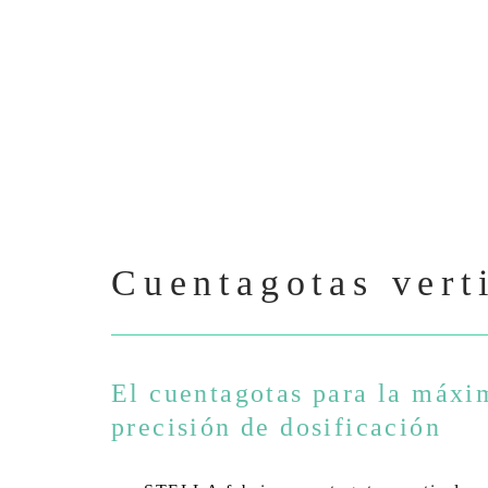
Cuentagotas vert
El cuentagotas para la máxi
precisión de dosificación