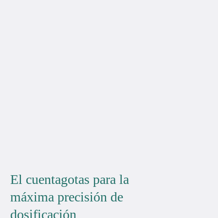
El cuentagotas para la
máxima precisión de
dosificación