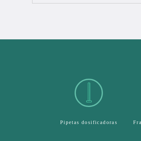
Pipetas dosificadoras
Fr