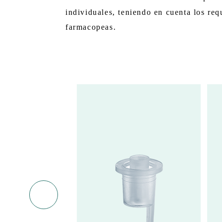
individuales, teniendo en cuenta los requ
farmacopeas.