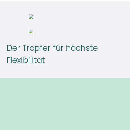
Der Tropfer für höchste
Flexibilität