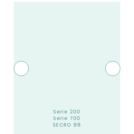
Serie 200
Serie 700
SECRO 88