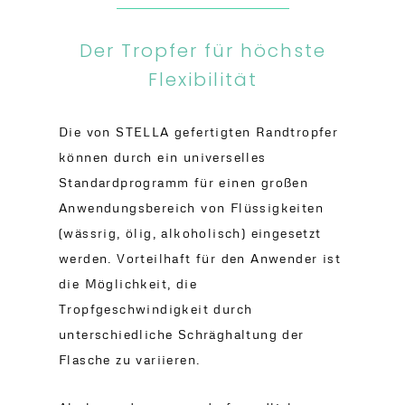
Der Tropfer für höchste
Flexibilität
Die von STELLA gefertigten Randtropfer
können durch ein universelles
Standardprogramm für einen großen
Anwendungsbereich von Flüssigkeiten
(wässrig, ölig, alkoholisch) eingesetzt
werden. Vorteilhaft für den Anwender ist
die Möglichkeit, die
Tropfgeschwindigkeit durch
unterschiedliche Schräghaltung der
Flasche zu variieren.