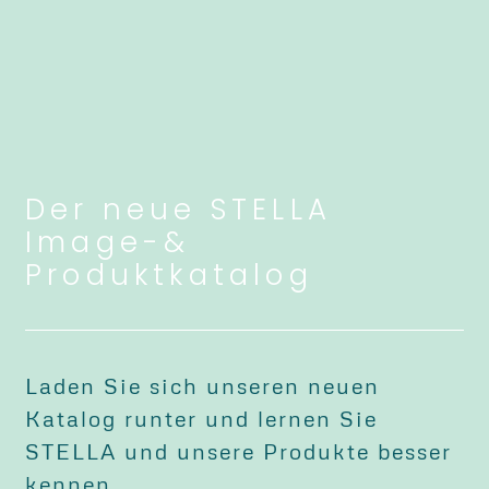
Der neue STELLA
Image-&
Produktkatalog
Laden Sie sich unseren neuen
Katalog runter und lernen Sie
STELLA und unsere Produkte besser
kennen.