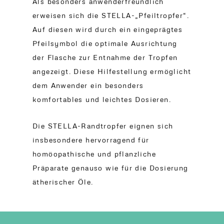
Als besonders anwenderfreundlich
erweisen sich die STELLA-„Pfeiltropfer“.
Auf diesen wird durch ein eingeprägtes
Pfeilsymbol die optimale Ausrichtung
der Flasche zur Entnahme der Tropfen
angezeigt. Diese Hilfestellung ermöglicht
dem Anwender ein besonders
komfortables und leichtes Dosieren.
Die STELLA-Randtropfer eignen sich
insbesondere hervorragend für
homöopathische und pflanzliche
Präparate genauso wie für die Dosierung
ätherischer Öle.