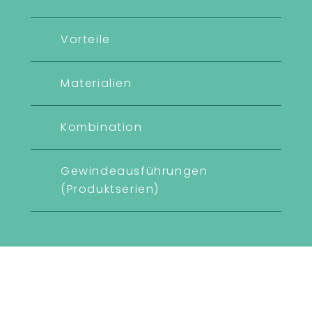
Vorteile
Materialien
Kombination
Gewindeausführungen
(Produktserien)