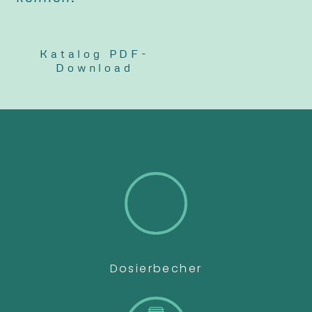
Katalog PDF-
Download
Dosierbecher