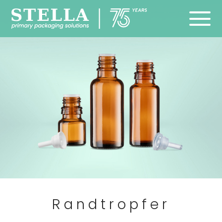
Randtropfer