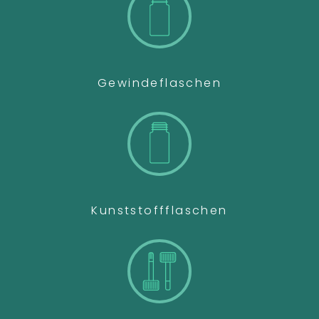
Gewindeflaschen
Kunststoffflaschen