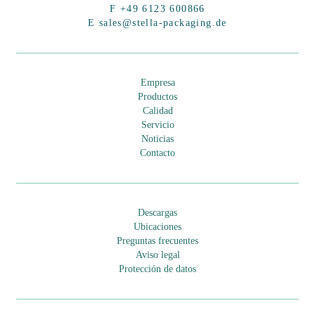
F +49 6123 600866
E sales@stella-packaging.de
Empresa
Productos
Calidad
Servicio
Noticias
Contacto
Descargas
Ubicaciones
Preguntas frecuentes
Aviso legal
Protección de datos