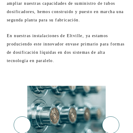
ampliar nuestras capacidades de suministro de tubos
dosificadores, hemos construido y puesto en marcha una
segunda planta para su fabricación.
En nuestras instalaciones de Eltville, ya estamos
produciendo este innovador envase primario para formas
de dosificación líquidas en dos sistemas de alta
tecnología en paralelo.
NUESTRA PRESENCIA EN FERIAS EN 2022
14.02.2021