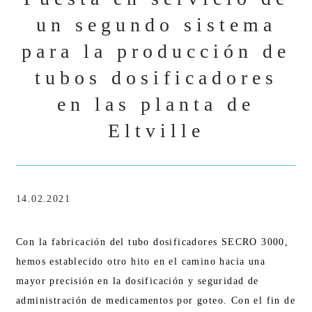
un segundo sistema
para la producción de
tubos dosificadores
en las planta de
Eltville
14.02.2021
Con la fabricación del tubo dosificadores SECRO 3000,
hemos establecido otro hito en el camino hacia una
mayor precisión en la dosificación y seguridad de
administración de medicamentos por goteo. Con el fin de