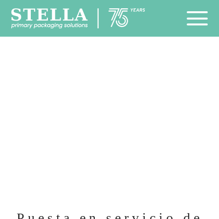
Puesta en servicio de