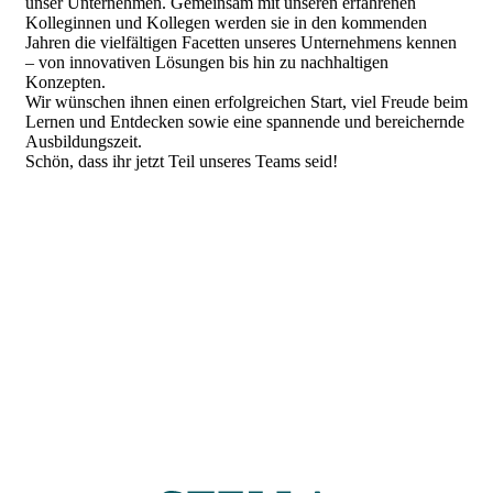
unser Unternehmen. Gemeinsam mit unseren erfahrenen
Kolleginnen und Kollegen werden sie in den kommenden
Jahren die vielfältigen Facetten unseres Unternehmens kennen
– von innovativen Lösungen bis hin zu nachhaltigen
Konzepten.
Wir wünschen ihnen einen erfolgreichen Start, viel Freude beim
Lernen und Entdecken sowie eine spannende und bereichernde
Ausbildungszeit.
Schön, dass ihr jetzt Teil unseres Teams seid!