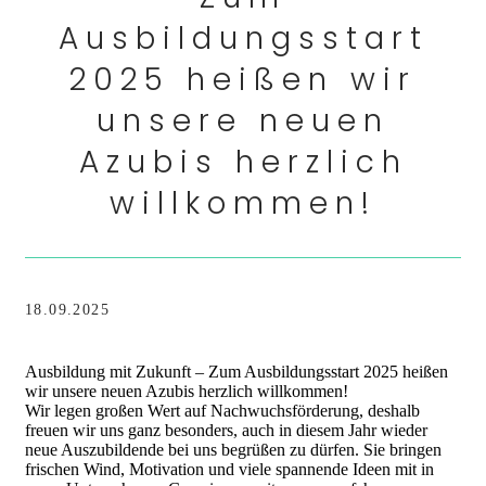
Ausbildungsstart
2025 heißen wir
unsere neuen
Azubis herzlich
willkommen!
18.09.2025
Ausbildung mit Zukunft – Zum Ausbildungsstart 2025 heißen
wir unsere neuen Azubis herzlich willkommen!
Wir legen großen Wert auf Nachwuchsförderung, deshalb
freuen wir uns ganz besonders, auch in diesem Jahr wieder
neue Auszubildende bei uns begrüßen zu dürfen. Sie bringen
frischen Wind, Motivation und viele spannende Ideen mit in