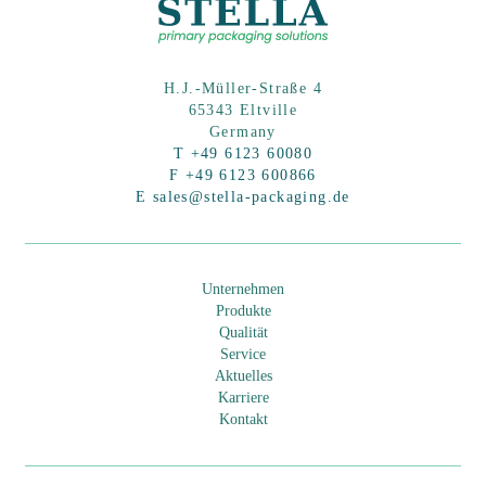
H.J.-Müller-Straße 4
65343 Eltville
Germany
T +49 6123 60080
F +49 6123 600866
E sales@stella-packaging.de
Unternehmen
Produkte
Qualität
Service
Aktuelles
Karriere
Kontakt