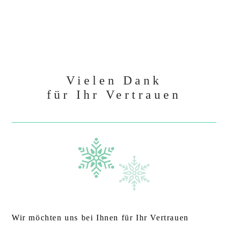
Vielen Dank
für Ihr Vertrauen
Wir möchten uns bei Ihnen für Ihr Vertrauen