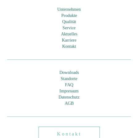
Unternehmen
Produkte
Qualität
Service
Aktuelles
Karriere
Kontakt
Downloads
Standorte
FAQ
Impressum
Datenschutz
AGB
Kontakt