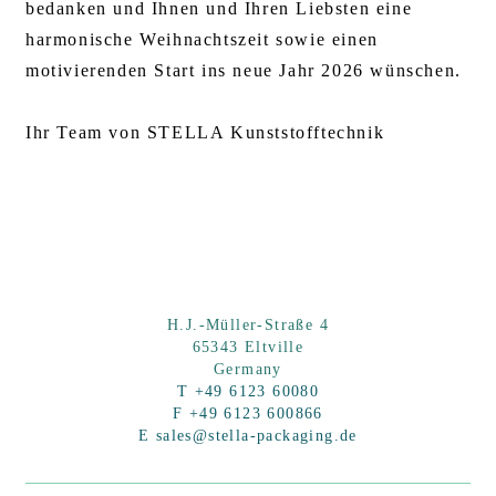
bedanken und Ihnen und Ihren Liebsten eine
harmonische Weihnachtszeit sowie einen
motivierenden Start ins neue Jahr 2026 wünschen.
Ihr Team von STELLA Kunststofftechnik
H.J.-Müller-Straße 4
65343 Eltville
Germany
T +49 6123 60080
F +49 6123 600866
E sales@stella-packaging.de